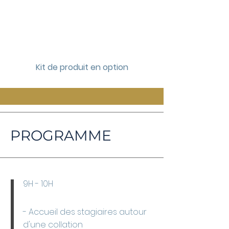
Kit de produit en option
PROGRAMME
9H - 10H
- Accueil des stagiaires autour
d'une collation