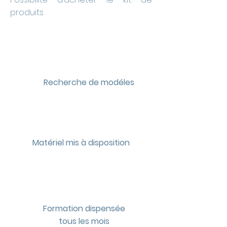
produits
Recherche de modéles
Matériel mis à disposition
Formation dispensée
tous les mois