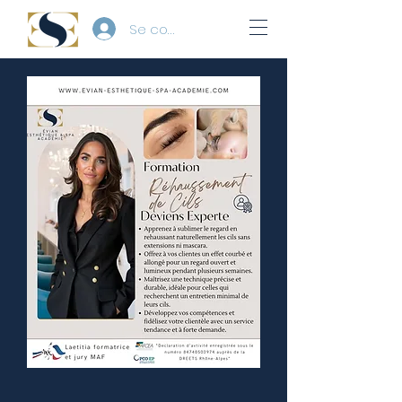
Se connecter