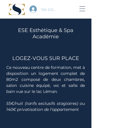
Se connecter
Logement
ESE Esthétique & Spa
Académie
privatif
LOGEZ-VOUS SUR PLACE
Ce nouveau centre de formation, met à
disposition un logement complet de
80m2 composé de deux chambres,
salon cuisine équipé, wc et salle de
bain vue sur le lac Léman.
55€/nuit (tarifs exclusifs stagiaires) ou
140€ privatisation de l'appartement